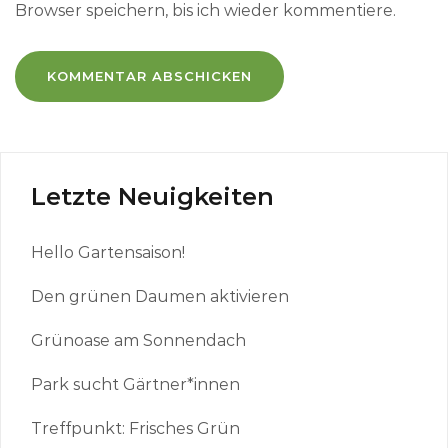
Browser speichern, bis ich wieder kommentiere.
Letzte Neuigkeiten
Hello Gartensaison!
Den grünen Daumen aktivieren
Grünoase am Sonnendach
Park sucht Gärtner*innen
Treffpunkt: Frisches Grün