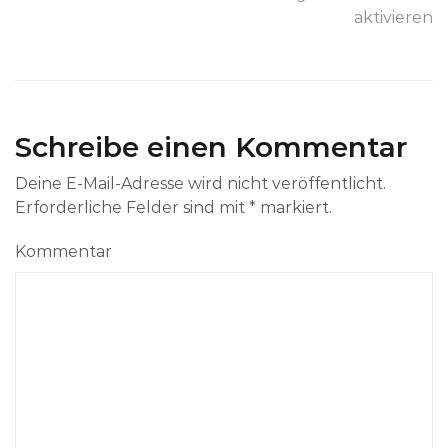
aktivieren
Schreibe einen Kommentar
Deine E-Mail-Adresse wird nicht veröffentlicht.
Erforderliche Felder sind mit
*
markiert.
Kommentar