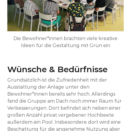
Die Bewohner*innen brachten viele kreative
Ideen für die Gestaltung mit Grün ein
Wünsche & Bedürfnisse
Grundsätzlich ist die Zufriedenheit mit der
Ausstattung der Anlage unter den
Bewohner*innen bereits sehr hoch. Allerdings
fand die Gruppe am Dach noch immer Raum für
Verbesserungen. Dort befindet sich neben einer
großen Anzahl privat vergebener Hochbeete
außerdem ein Pool. Insbesondere dort wird eine
Beschattung für die angenehme Nutzung aber