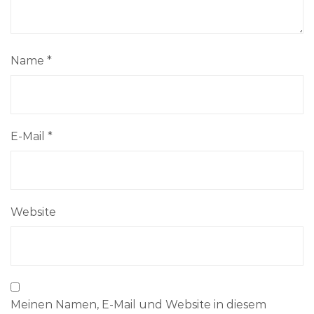
Name
*
E-Mail
*
Website
Meinen Namen, E-Mail und Website in diesem