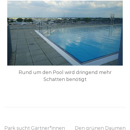
Rund um den Pool wird dringend mehr
Schatten benötigt
Park sucht Gärtner*innen
Den grünen Daumen