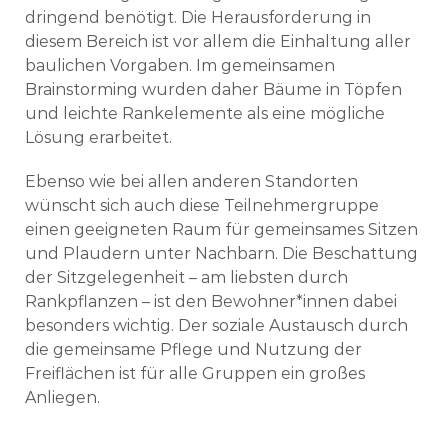
dringend benötigt. Die Herausforderung in
diesem Bereich ist vor allem die Einhaltung aller
baulichen Vorgaben. Im gemeinsamen
Brainstorming wurden daher Bäume in Töpfen
und leichte Rankelemente als eine mögliche
Lösung erarbeitet.
Ebenso wie bei allen anderen Standorten
wünscht sich auch diese Teilnehmergruppe
einen geeigneten Raum für gemeinsames Sitzen
und Plaudern unter Nachbarn. Die Beschattung
der Sitzgelegenheit – am liebsten durch
Rankpflanzen – ist den Bewohner*innen dabei
besonders wichtig. Der soziale Austausch durch
die gemeinsame Pflege und Nutzung der
Freiflächen ist für alle Gruppen ein großes
Anliegen.