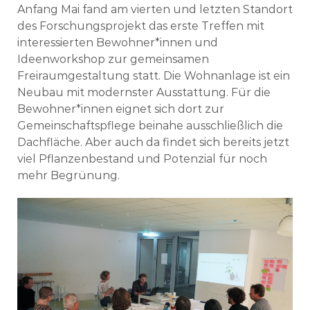
Anfang Mai fand am vierten und letzten Standort
des Forschungsprojekt das erste Treffen mit
interessierten Bewohner*innen und
Ideenworkshop zur gemeinsamen
Freiraumgestaltung statt. Die Wohnanlage ist ein
Neubau mit modernster Ausstattung. Für die
Bewohner*innen eignet sich dort zur
Gemeinschaftspflege beinahe ausschließlich die
Dachfläche. Aber auch da findet sich bereits jetzt
viel Pflanzenbestand und Potenzial für noch
mehr Begrünung.